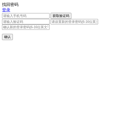
找回密码
登录
确认